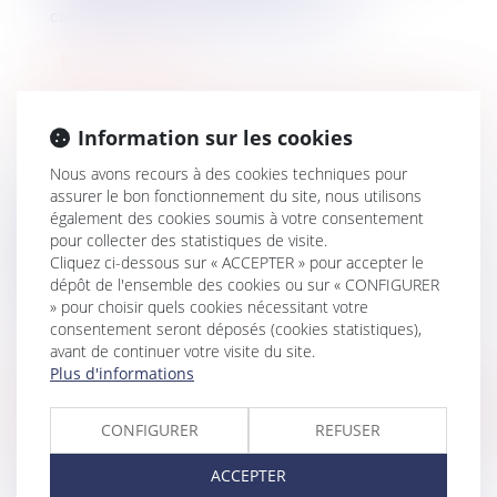
campagne de communication sur le di...
Lire la suite
Information sur les cookies
Nous avons recours à des cookies techniques pour
DARK STORE ET DARK KITCHEN : NOUS
assurer le bon fonctionnement du site, nous utilisons
NE SOMMES PAS ARRIVÉS À
également des cookies soumis à votre consentement
DESTINATION…
pour collecter des statistiques de visite.
Cliquez ci-dessous sur « ACCEPTER » pour accepter le
Droit public
/
Droit de l'urbanisme
dépôt de l'ensemble des cookies ou sur « CONFIGURER
Le tribunal administratif de Paris vient de rendre en
» pour choisir quels cookies nécessitant votre
référé une décision qui...
consentement seront déposés (cookies statistiques),
avant de continuer votre visite du site.
Lire la suite
Plus d'informations
CONFIGURER
REFUSER
ACCEPTER
LOI LOPMI : LES PRINCIPALES MESURES