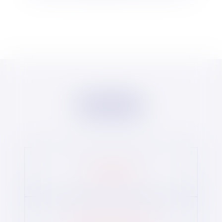
Vous êtes
UNE COMMUNE
UN CENTRE HOSPITALIER