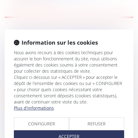
Lire la suite
COMMENT TRAITER UNE INSCRIPTION
Information sur les cookies
SUR LES LISTES ÉLECTORALES ARRIVÉE
ENTRE LE 24 MAI ET LE 9 JUIN ?
Nous avons recours à des cookies techniques pour
assurer le bon fonctionnement du site, nous utilisons
Droit public
/
Droit électoral
également des cookies soumis à votre consentement
Un problème spécifique se pose pour ces élections
pour collecter des statistiques de visite.
législatives anticipées : c...
Cliquez ci-dessous sur « ACCEPTER » pour accepter le
dépôt de l'ensemble des cookies ou sur « CONFIGURER
Lire la suite
» pour choisir quels cookies nécessitant votre
consentement seront déposés (cookies statistiques),
avant de continuer votre visite du site.
Plus d'informations
URBANISME ET ENVIRONNEMENT :
CONFIGURER
REFUSER
CERTIFICAT DE PROJET SUR LES
FRICHES
ACCEPTER