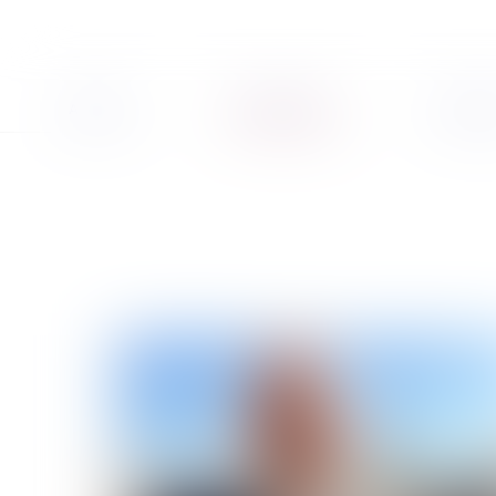
Accueil
Présentation
Vous ê